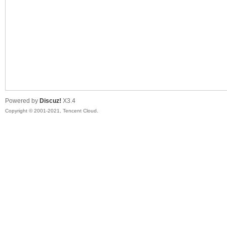
8
Powered by
Discuz!
X3.4
Copyright © 2001-2021, Tencent Cloud.
数
字