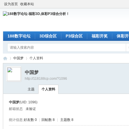
设为首页
收藏本站
188数字论坛
3D综合区
P3综合区
福彩开奖
体彩开
中国梦
个人资料
中国梦
http://118188cp.com/?1096
18
›
›
主题
个人资料
中国梦
(UID: 1096)
邮箱状态
未验证
统计信息
好友数 0
|
回帖数 8
|
主题数 8