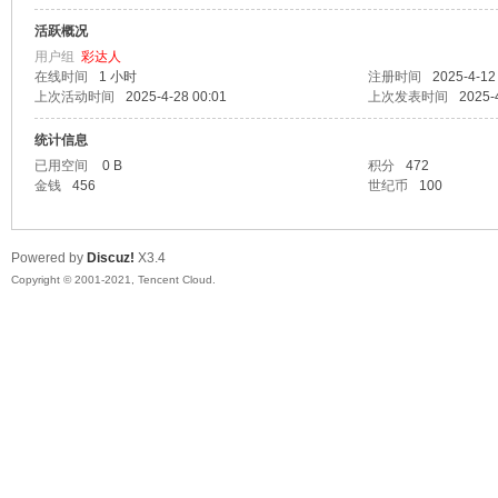
活跃概况
8
用户组
彩达人
在线时间
1 小时
注册时间
2025-4-12
上次活动时间
2025-4-28 00:01
上次发表时间
2025-
统计信息
已用空间
0 B
积分
472
金钱
456
世纪币
100
Powered by
Discuz!
X3.4
数
Copyright © 2001-2021, Tencent Cloud.
字